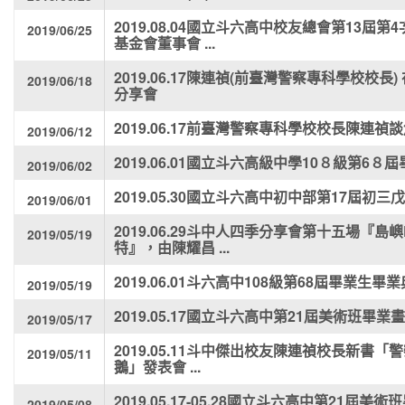
2019.08.04國立斗六高中校友總會第13屆
2019/06/25
基金會董事會 ...
2019.06.17陳連禎(前臺灣警察專科學校校
2019/06/18
分享會
2019.06.17前臺灣警察專科學校校長陳連
2019/06/12
2019.06.01國立斗六高級中學10８級第6
2019/06/02
2019.05.30國立斗六高中初中部第17屆初
2019/06/01
2019.06.29斗中人四季分享會第十五場『
2019/05/19
特』，由陳耀昌 ...
2019.06.01斗六高中108級第68屆畢業生畢
2019/05/19
2019.05.17國立斗六高中第21屆美術班畢業
2019/05/17
2019.05.11斗中傑出校友陳連禎校長新書
2019/05/11
鵝」發表會 ...
2019.05.17-05.28國立斗六高中第21屆美
2019/05/08