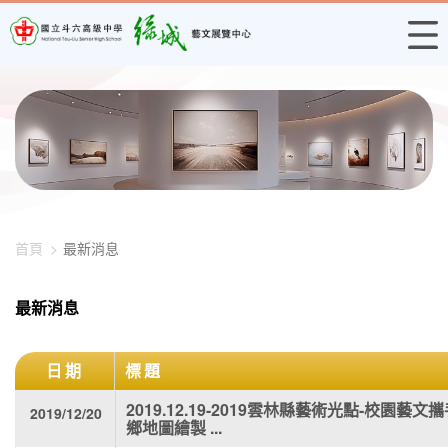
448-3252
首頁
最新消息
最新消息
日期
標題
2019.12.19-2019雲林縣藝術光點-校園
2019/12/20
鄉地圖繪製 ...