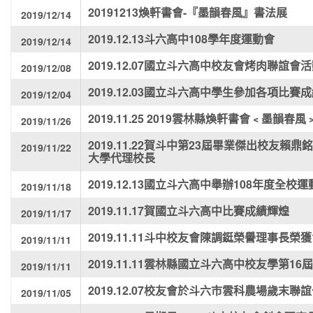
20191213煥軒書會-『墨韻春風』書法展
2019/12/14
2019.12.13斗六高中108學年度運動會
2019/12/14
2019.12.07國立斗六高中校友會烤肉聯誼會
2019/12/08
2019.12.03國立斗六高中學生參加各項比賽
2019/12/04
2019.11.25 2019雲林縣煥軒書會﹤墨韻春
2019/11/26
2019.11.22賀斗中第23屆畢業傑出校友
2019/11/22
大學代理校長
2019.12.13國立斗六高中舉辦108年度全校
2019/11/18
2019.11.17賀國立斗六高中比賽成績輝煌
2019/11/17
2019.11.11斗中校友會陳調鋌榮譽理事長榮
2019/11/11
2019.11.11雲林縣國立斗六高中校友學第1
2019/11/11
2019.12.07校友會於斗六市雲科農場歲末聯
2019/11/05