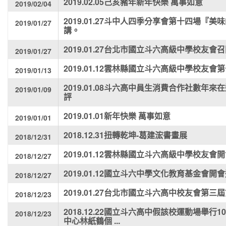
2019.02.05己亥豬年新年快樂 萬事如意
2019/02/04
2019.01.27斗中人四季分享會第十四場『
2019/01/27
講。
2019.01.27台北市國立斗六高級中學校友會
2019/01/27
2019.01.12雲林縣國立斗六高級中學校友
2019/01/13
2019.01.08斗六高中員生消費合作社數年
2019/01/09
評
2019.01.01新年快樂 萬事如意
2019/01/01
2018.12.31扭轉乾坤-葛建浤書畫展
2018/12/31
2019.01.12雲林縣國立斗六高級中學校友會
2018/12/27
2019.01.12國立斗六中學文化教育基金會開
2018/12/27
2019.01.27台北市國立斗六高中校友會第
2018/12/23
2018.12.22國立斗六高中假該校運動場舉行
2018/12/23
中心林紙鶴個 ...