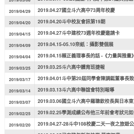
2019.04.27國立斗六高中73周年校慶
2019/04/29
2019.04.20斗中校友會訊第19期
2019/04/20
2019.04.27斗中建校73週年校慶邀請卡
2019/04/15
2019.04.15-05.10奈紙：攝影雙個展
2019/04/09
2019.04.15賴正義理事長的話 -《力量與雅量
2019/04/04
2019.03.25斗六高中體育班捷報
2019/03/25
2019.04.01斗中第20屆同學會陳調鋌董事長
2019/03/17
2019.03.13斗六高中聯誼會特別報導
2019/03/14
2019.03.06國立斗六高中羅聰欽校長與日
2019/03/07
2019.02.25學測成績公布他三年前會考狀元
2019/02/25
2019.04.27-28斗中108校慶二天一夜之旅遊
2019/02/20