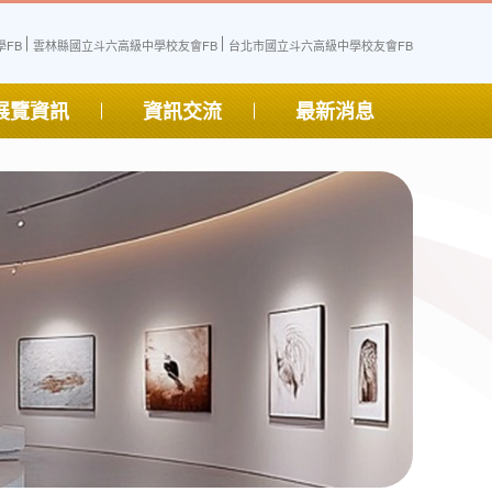
FB
雲林縣國立斗六高級中學校友會FB
台北市國立斗六高級中學校友會FB
展覽資訊
資訊交流
最新消息