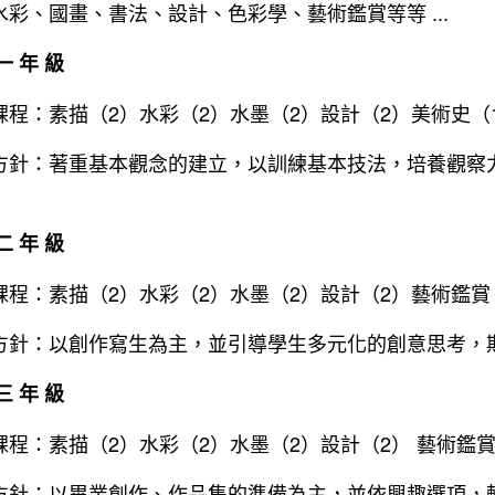
水彩、國畫、書法、設計、色彩學、藝術鑑賞等等 ...
一 年 級
課程：素描（2）水彩（2）水墨（2）設計（2）美術史（
方針：著重基本觀念的建立，以訓練基本技法，培養觀察
。
二 年 級
課程：素描（2）水彩（2）水墨（2）設計（2）藝術鑑賞
方針：以創作寫生為主，並引導學生多元化的創意思考，
三 年 級
程：素描（2）水彩（2）水墨（2）設計（2） 藝術鑑賞( 
方針：以畢業創作、作品集的準備為主，並依興趣選項，