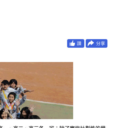
高一、高二、高三各一班；除了實施計劃性的學