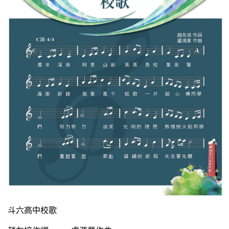
斗六高中校歌