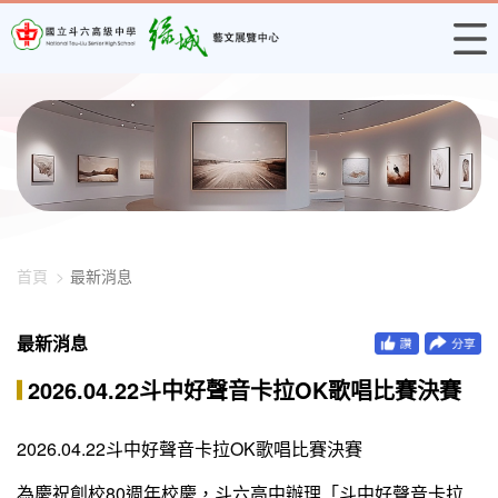
448-2536
首頁
最新消息
最新消息
2026.04.22斗中好聲音卡拉OK歌唱比賽決賽
2026.04.22斗中好聲音卡拉OK歌唱比賽決賽
為慶祝創校80週年校慶，斗六高中辦理「斗中好聲音卡拉