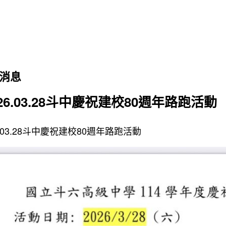
消息
026.03.28斗中慶祝建校80週年路跑活動
6.03.28斗中慶祝建校80週年路跑活動