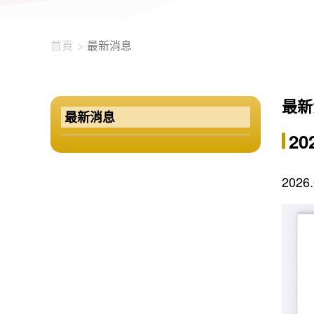
首頁
最新消息
最新
最新消息
2
202