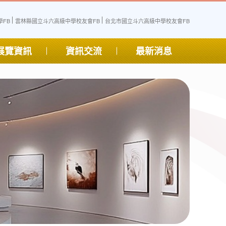
FB
雲林縣國立斗六高級中學校友會FB
台北市國立斗六高級中學校友會FB
展覽資訊
資訊交流
最新消息