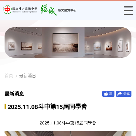
448-1704
首頁
最新消息
最新消息
2025.11.08斗中第15屆同學會
2025.11.08斗中第15屆同學會