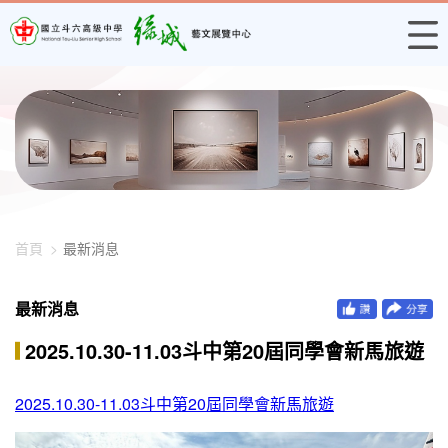
448-2263
首頁
最新消息
最新消息
2025.10.30-11.03斗中第20屆同學會新馬旅遊
2025.10.30-11.03斗中第20屆同學會新馬旅遊