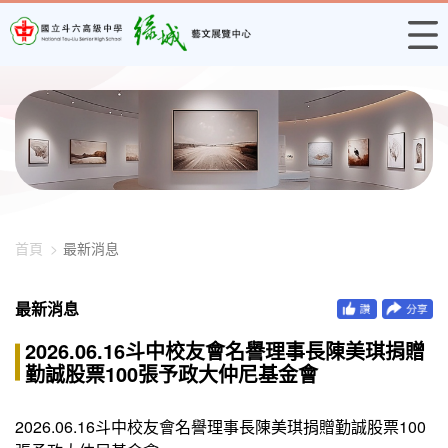
448-1893
首頁
最新消息
最新消息
2026.06.16斗中校友會名譽理事長陳美琪捐贈
勤誠股票100張予政大仲尼基金會
2026.06.16斗中校友會名譽理事長陳美琪捐贈勤誠股票100