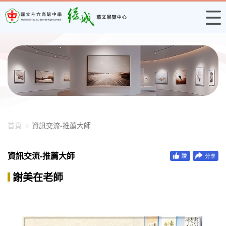
448-1260
首頁
資訊交流-推薦大師
資訊交流-推薦大師
謝美在老師